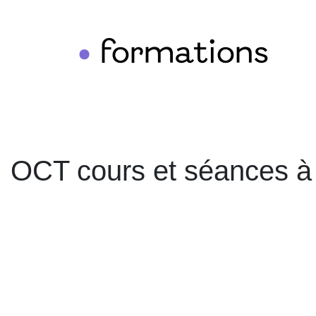
formations
•
OCT cours et séances à l