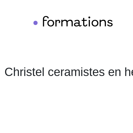
formations
•
Christel ceramistes en 